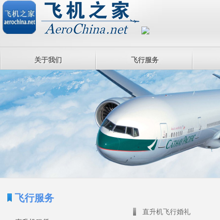
关于我们
飞行服务
飞行服务
直升机飞行婚礼