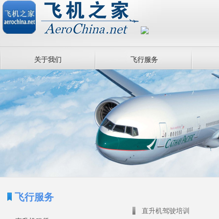
关于我们
飞行服务
飞行服务
直升机驾驶培训